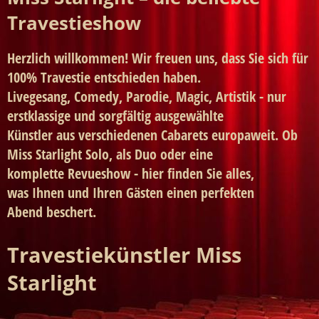
Travestieshow
Herzlich willkommen! Wir freuen uns, dass Sie sich für
100% Travestie entschieden haben.
Livegesang, Comedy, Parodie, Magic, Artistik - nur
erstklassige und sorgfältig ausgewählte
Künstler aus verschiedenen Cabarets europaweit. Ob
Miss Starlight Solo, als Duo oder eine
komplette Revueshow - hier finden Sie alles,
was Ihnen und Ihren Gästen einen perfekten
Abend beschert.
Travestiekünstler Miss
Starlight