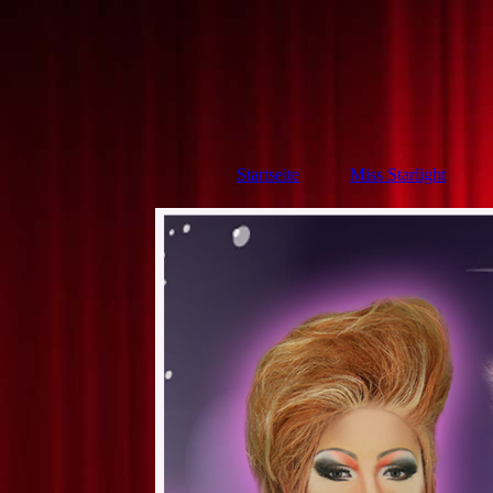
Startseite
Miss Starlight