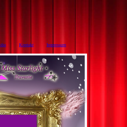
olio
Kontakt
Impressum