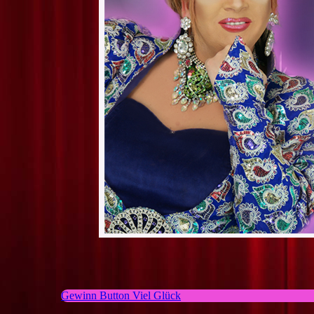
Gewinn Button Viel Glück